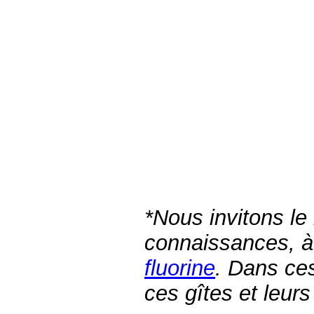
*Nous invitons le
connaissances, à
fluorine
. Dans ces
ces gîtes et leurs