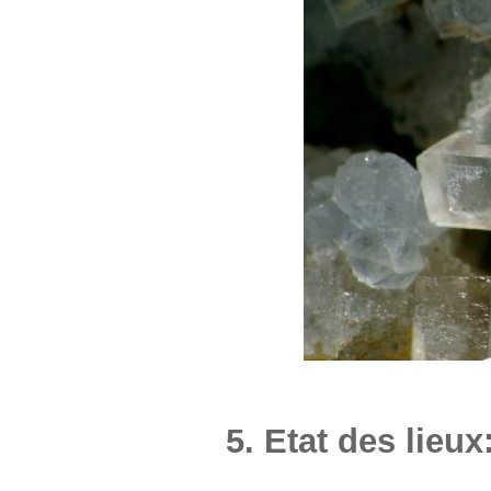
5. Etat des lieux