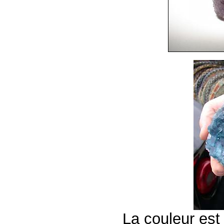
La couleur est 